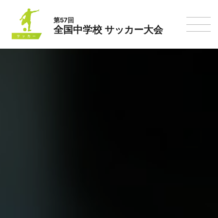
第57回
全国中学校 サッカー大会