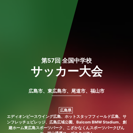
第57回 全国中学校
サッカー大会
広島市、東広島市、尾道市、福山市
広島県
エディオンピースウイング広島、ホットスタッフフィールド広島、サ
ンフレッチェビレッジ、広島広域公園、Balcom BMW Stadium、創
建ホーム東広島スポーツパーク、こざかなくんスポーツパークびん